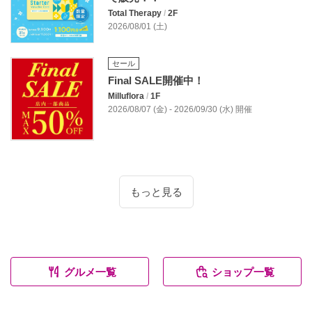
Total Therapy
/
2F
2026/08/01 (土)
セール
Final SALE開催中！
Milluflora
/
1F
2026/08/07 (金) - 2026/09/30 (水) 開催
もっと見る
グルメ一覧
ショップ一覧