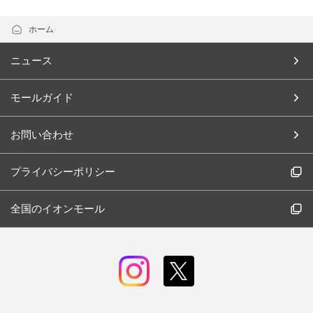
ホーム
ニュース
モールガイド
お問い合わせ
プライバシーポリシー
全国のイオンモール